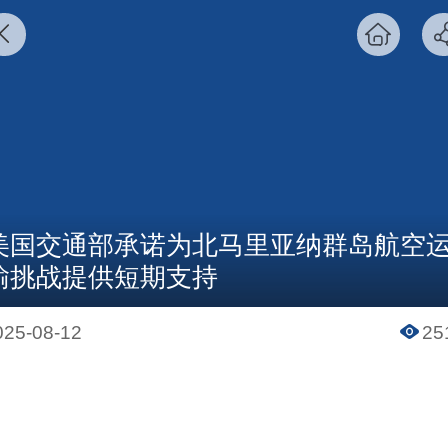
美国交通部承诺为北马里亚纳群岛航空
输挑战提供短期支持
025-08-12
25